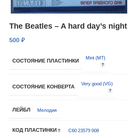
The Beatles – A hard day’s night
500
₽
Mint (MT)
СОСТОЯНИЕ ПЛАСТИНКИ
Very good (VG)
СОСТОЯНИЕ КОНВЕРТА
ЛЕЙБЛ
Мелодия
КОД ПЛАСТИНКИ
С60 23579 008