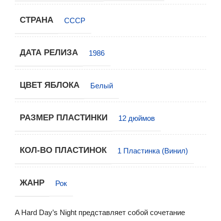
СТРАНА
СССР
ДАТА РЕЛИЗА
1986
ЦВЕТ ЯБЛОКА
Белый
РАЗМЕР ПЛАСТИНКИ
12 дюймов
КОЛ-ВО ПЛАСТИНОК
1 Пластинка (Винил)
ЖАНР
Рок
A Hard Day’s Night представляет собой сочетание