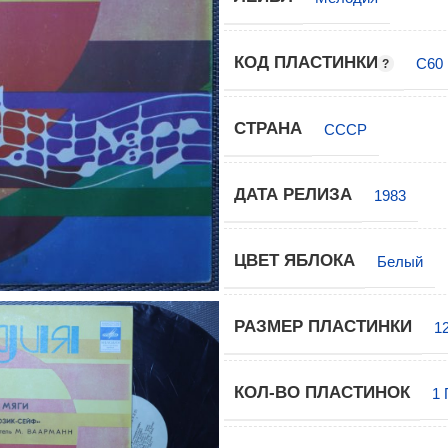
КОД ПЛАСТИНКИ
С60 
СТРАНА
СССР
ДАТА РЕЛИЗА
1983
ЦВЕТ ЯБЛОКА
Белый
РАЗМЕР ПЛАСТИНКИ
1
КОЛ-ВО ПЛАСТИНОК
1 