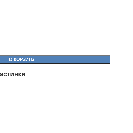
В КОРЗИНУ
астинки