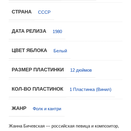
СТРАНА
СССР
ДАТА РЕЛИЗА
1980
ЦВЕТ ЯБЛОКА
Белый
РАЗМЕР ПЛАСТИНКИ
12 дюймов
КОЛ-ВО ПЛАСТИНОК
1 Пластинка (Винил)
ЖАНР
Фолк и кантри
Жанна Бичевская — российская певица и композитор,