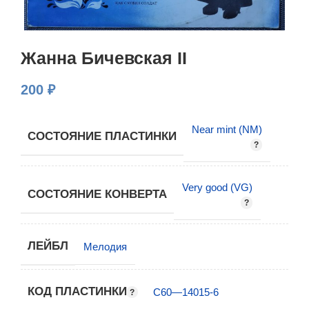
Жанна Бичевская II
200
₽
Near mint (NM)
СОСТОЯНИЕ ПЛАСТИНКИ
Very good (VG)
СОСТОЯНИЕ КОНВЕРТА
ЛЕЙБЛ
Мелодия
КОД ПЛАСТИНКИ
С60—14015-6