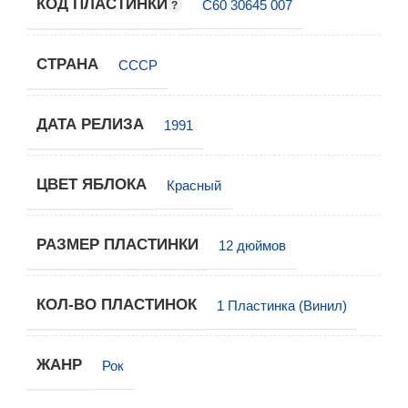
КОД ПЛАСТИНКИ
С60 30645 007
СТРАНА
СССР
ДАТА РЕЛИЗА
1991
ЦВЕТ ЯБЛОКА
Красный
РАЗМЕР ПЛАСТИНКИ
12 дюймов
КОЛ-ВО ПЛАСТИНОК
1 Пластинка (Винил)
ЖАНР
Рок