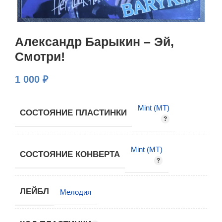
Александр Барыкин – Эй,
Смотри!
1 000
₽
Mint (MT)
СОСТОЯНИЕ ПЛАСТИНКИ
Mint (MT)
СОСТОЯНИЕ КОНВЕРТА
ЛЕЙБЛ
Мелодия