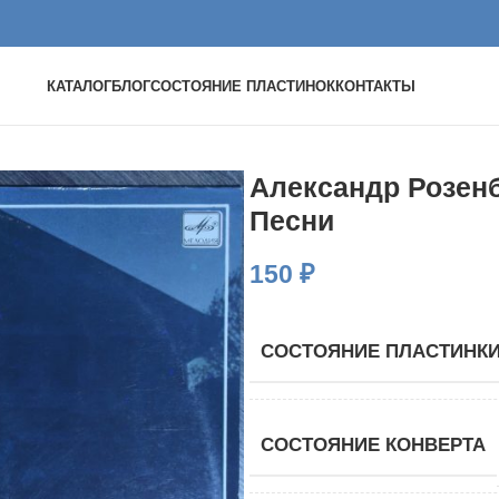
КАТАЛОГ
БЛОГ
СОСТОЯНИЕ ПЛАСТИНОК
КОНТАКТЫ
Александр Розен
Песни
150
₽
СОСТОЯНИЕ ПЛАСТИНК
СОСТОЯНИЕ КОНВЕРТА