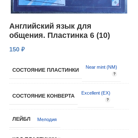
Английский язык для
общения. Пластинка 6 (10)
150
₽
Near mint (NM)
СОСТОЯНИЕ ПЛАСТИНКИ
Excellent (EX)
СОСТОЯНИЕ КОНВЕРТА
ЛЕЙБЛ
Мелодия