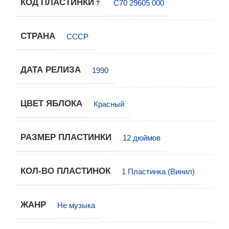
КОД ПЛАСТИНКИ
С70 29605 000
СТРАНА
СССР
ДАТА РЕЛИЗА
1990
ЦВЕТ ЯБЛОКА
Красный
РАЗМЕР ПЛАСТИНКИ
12 дюймов
КОЛ-ВО ПЛАСТИНОК
1 Пластинка (Винил)
ЖАНР
Не музыка