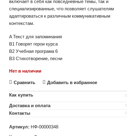
включает в себя как повседневные темы, так и
специализированные, что позволяет слушателям
адаптироваться к различным коммуникативным
контекстам.
A Текст для запоминания
B1 Говорят герои курса
B2 Учебная програма 6
B3 Стихотворение, песни
Нет в наличии
Сравнить
Добавить в избранное
Как купить
Доставка и оплата
Контакты
Артикул:
НФ-00000348