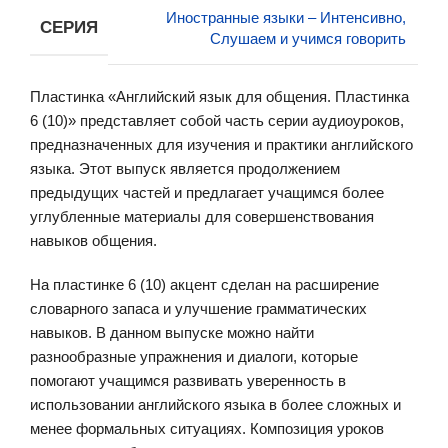
Иностранные языки – Интенсивно,
СЕРИЯ
Слушаем и учимся говорить
Пластинка «Английский язык для общения. Пластинка
6 (10)» представляет собой часть серии аудиоуроков,
предназначенных для изучения и практики английского
языка. Этот выпуск является продолжением
предыдущих частей и предлагает учащимся более
углубленные материалы для совершенствования
навыков общения.
На пластинке 6 (10) акцент сделан на расширение
словарного запаса и улучшение грамматических
навыков. В данном выпуске можно найти
разнообразные упражнения и диалоги, которые
помогают учащимся развивать уверенность в
использовании английского языка в более сложных и
менее формальных ситуациях. Композиция уроков