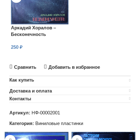
Аркадий Хоралов –
Бесконечность
250
₽
В КОРЗИНУ
Сравнить
Добавить в избранное
Как купить
Доставка и оплата
Контакты
Артикул:
НФ-00002001
Категория:
Виниловые пластинки