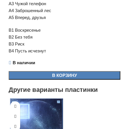
A3 Чужой телефон
A4 Заброшенный лес
A5 Вперед, друзья
B1 Воскресенье
B2 Без тебя
B3 Риск
B4 Пусть исчезнут
В наличии
В КОРЗИНУ
Другие варианты пластинки