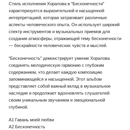
Стиль исполнения Хоралова в “Бесконечности”
характеризуется выразительной и насыщенной
интерпретацией, которая затрагивает различные
аспекты человеческого опыта. Он использует широкий
спектр инструментов и музыкальных приемов для
создания атмосферы, отражающей тему бесконечности
— бескрайности человеческих чувств и мыслей.
“Бесконечность” демонстрирует умение Хоралова
соединять мелодическую гармонию с глубоким
содержанием, что делает каждую композицию
запоминающейся и насыщенной. Этот альбом
представляет собой важный вклад в музыкальное
наследие и продолжает вдохновлять слушателей
своим уникальным звучанием и эмоциональной
глубиной.
A1 Гавань моей любви
A2 Бесконечность