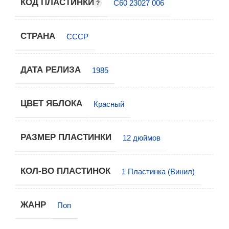
КОД ПЛАСТИНКИ
С60 23027 006
СТРАНА
СССР
ДАТА РЕЛИЗА
1985
ЦВЕТ ЯБЛОКА
Красный
РАЗМЕР ПЛАСТИНКИ
12 дюймов
КОЛ-ВО ПЛАСТИНОК
1 Пластинка (Винил)
ЖАНР
Поп