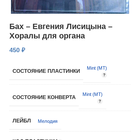
Бах – Евгения Лисицына –
Хоралы для органа
450
₽
Mint (MT)
СОСТОЯНИЕ ПЛАСТИНКИ
Mint (MT)
СОСТОЯНИЕ КОНВЕРТА
ЛЕЙБЛ
Мелодия