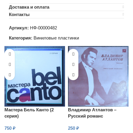
Доставка и оплата
Контакты
Артикул:
НФ-00000482
Категория:
Виниловые пластинки
Мастера Бель Канто (2
Владимир Атлантов –
серия)
Русский романс
750
₽
250
₽