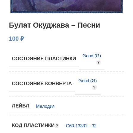
Булат Окуджава – Песни
100
₽
Good (G)
СОСТОЯНИЕ ПЛАСТИНКИ
Good (G)
СОСТОЯНИЕ КОНВЕРТА
ЛЕЙБЛ
Мелодия
КОД ПЛАСТИНКИ
С60-13331—32