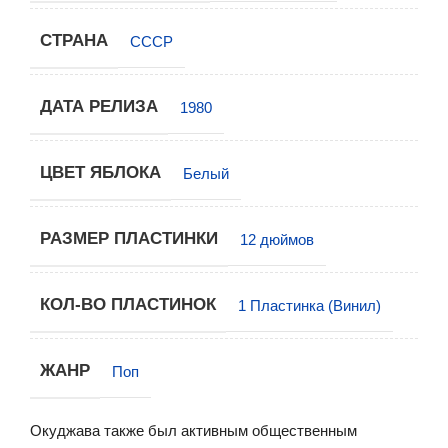
СТРАНА
СССР
ДАТА РЕЛИЗА
1980
ЦВЕТ ЯБЛОКА
Белый
РАЗМЕР ПЛАСТИНКИ
12 дюймов
КОЛ-ВО ПЛАСТИНОК
1 Пластинка (Винил)
ЖАНР
Поп
Окуджава также был активным общественным