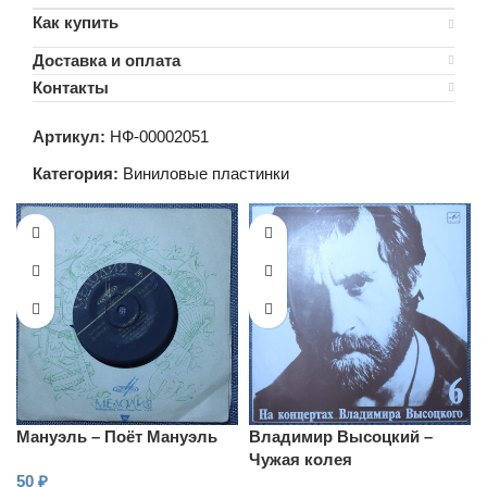
Как купить
Доставка и оплата
Контакты
Артикул:
НФ-00002051
Категория:
Виниловые пластинки
Мануэль – Поёт Мануэль
Владимир Высоцкий –
Чужая колея
50
₽