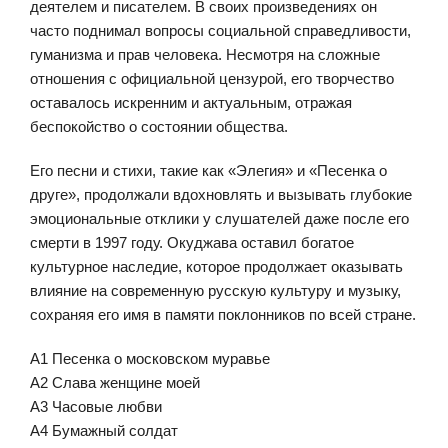
деятелем и писателем. В своих произведениях он
часто поднимал вопросы социальной справедливости,
гуманизма и прав человека. Несмотря на сложные
отношения с официальной цензурой, его творчество
оставалось искренним и актуальным, отражая
беспокойство о состоянии общества.
Его песни и стихи, такие как «Элегия» и «Песенка о
друге», продолжали вдохновлять и вызывать глубокие
эмоциональные отклики у слушателей даже после его
смерти в 1997 году. Окуджава оставил богатое
культурное наследие, которое продолжает оказывать
влияние на современную русскую культуру и музыку,
сохраняя его имя в памяти поклонников по всей стране.
A1 Песенка о московском муравье
A2 Слава женщине моей
A3 Часовые любви
A4 Бумажный солдат