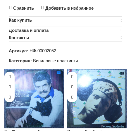
Сравнить
Добавить в избранное
Как купить
Доставка и оплата
Контакты
Артикул:
НФ-00002052
Категория:
Виниловые пластинки