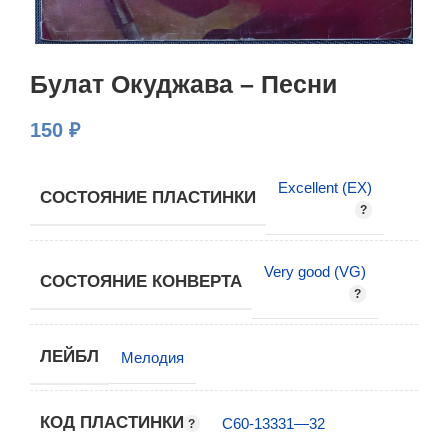
Булат Окуджава – Песни
150
₽
Excellent (EX)
СОСТОЯНИЕ ПЛАСТИНКИ
Very good (VG)
СОСТОЯНИЕ КОНВЕРТА
ЛЕЙБЛ
Мелодия
КОД ПЛАСТИНКИ
С60-13331—32