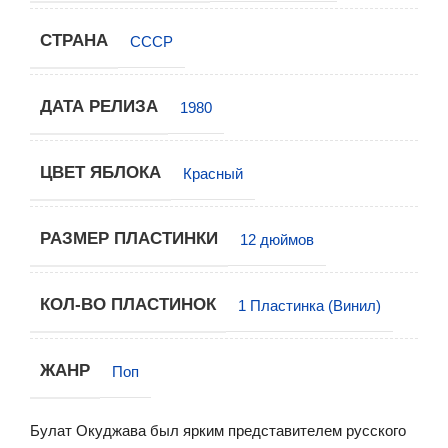
СТРАНА
СССР
ДАТА РЕЛИЗА
1980
ЦВЕТ ЯБЛОКА
Красный
РАЗМЕР ПЛАСТИНКИ
12 дюймов
КОЛ-ВО ПЛАСТИНОК
1 Пластинка (Винил)
ЖАНР
Поп
Булат Окуджава был ярким представителем русского