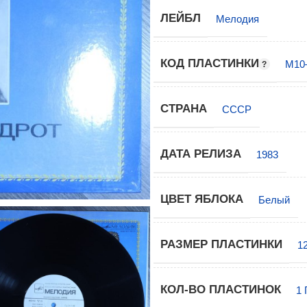
ЛЕЙБЛ
Мелодия
КОД ПЛАСТИНКИ
М10
СТРАНА
СССР
ДАТА РЕЛИЗА
1983
ЦВЕТ ЯБЛОКА
Белый
РАЗМЕР ПЛАСТИНКИ
1
КОЛ-ВО ПЛАСТИНОК
1 