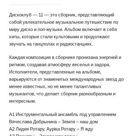
Дискоклуб — 11 — это сборник, представляющий
собой увлекательное музыкальное путешествие по
миру диско и поп-музыки. Альбом включает в себя
хиты, которые стали культовыми и продолжают
звучать на танцполах и радиостанциях.
Каждая композиция в сборнике пронизана энергией и
ритмом, создавая атмосферу веселья и задора.
Исполнители, представленные на альбоме,
варьируются от знаменитых международных звезд до
менее известных, но не менее талантливых
музыкантов, что делает сборник разнообразным и
интересным.
A1 Инструментальный ансамбль под управлением
Вячеслава Добрынина – Земля – наш дом
A2 Лидия Ротару, Ауріка Ротару – Я жду