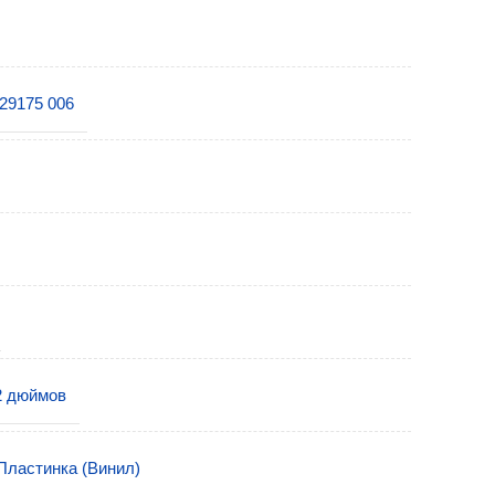
29175 006
2 дюймов
Пластинка (Винил)