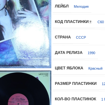
ЛЕЙБЛ
Мелодия
КОД ПЛАСТИНКИ
С60 
СТРАНА
СССР
ДАТА РЕЛИЗА
1990
ЦВЕТ ЯБЛОКА
Красный
РАЗМЕР ПЛАСТИНКИ
1
КОЛ-ВО ПЛАСТИНОК
1 