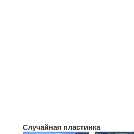
Случайная пластинка