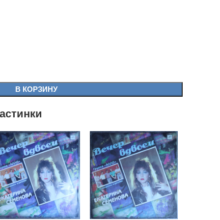
В КОРЗИНУ
астинки