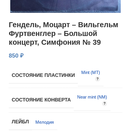
Гендель, Моцарт – Вильгельм
Фуртвенглер – Большой
концерт, Симфония № 39
850
₽
Mint (MT)
СОСТОЯНИЕ ПЛАСТИНКИ
Near mint (NM)
СОСТОЯНИЕ КОНВЕРТА
ЛЕЙБЛ
Мелодия