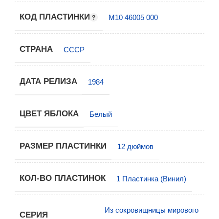
КОД ПЛАСТИНКИ
М10 46005 000
СТРАНА
СССР
ДАТА РЕЛИЗА
1984
ЦВЕТ ЯБЛОКА
Белый
РАЗМЕР ПЛАСТИНКИ
12 дюймов
КОЛ-ВО ПЛАСТИНОК
1 Пластинка (Винил)
Из сокровищницы мирового
СЕРИЯ