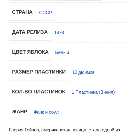
СТРАНА
СССР
ДАТА РЕЛИЗА
1978
ЦВЕТ ЯБЛОКА
Белый
РАЗМЕР ПЛАСТИНКИ
12 дюймов
КОЛ-ВО ПЛАСТИНОК
1 Пластинка (Винил)
ЖАНР
Фанк и соул
Глория Гейнор, американская певица, стала одной из