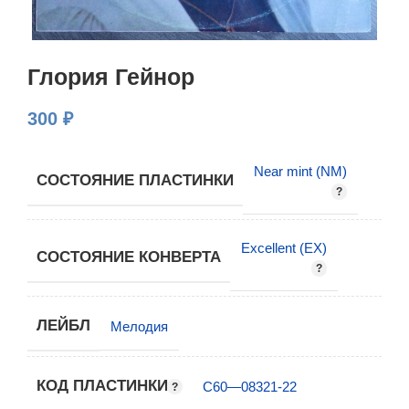
Глория Гейнор
300
₽
Near mint (NM)
СОСТОЯНИЕ ПЛАСТИНКИ
Excellent (EX)
СОСТОЯНИЕ КОНВЕРТА
ЛЕЙБЛ
Мелодия
КОД ПЛАСТИНКИ
С60—08321-22