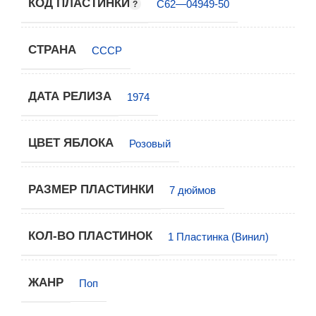
КОД ПЛАСТИНКИ
С62―04949-50
СТРАНА
СССР
ДАТА РЕЛИЗА
1974
ЦВЕТ ЯБЛОКА
Розовый
РАЗМЕР ПЛАСТИНКИ
7 дюймов
КОЛ-ВО ПЛАСТИНОК
1 Пластинка (Винил)
ЖАНР
Поп