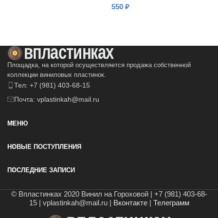
550
₽
В КОРЗИНУ
В КОРЗИНУ
Площадка, на которой осуществляется продажа собственной
коллекции виниловых пластинок.
Тел: +7 (981) 403-68-15
Почта: vplastinkah@mail.ru
МЕНЮ
НОВЫЕ ПОСТУПЛЕНИЯ
ПОСЛЕДНИЕ ЗАПИСИ
© Впластинках 2020 Винил на Гороховой | +7 (981) 403-68-
15 | vplastinkah@mail.ru |
Вконтакте
|
Телеграмм