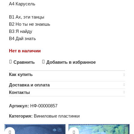
A4 Карусель
B1 Ах, эти танцы
B2 Но ты не знаешь
B3 Я найду
B4 Дай знать
Нет в наличии
Сравнить
Добавить в избранное
Как купить
Доставка и оплата
Контакты
Артикул:
НФ-00000857
Категория:
Виниловые пластинки