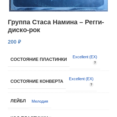
Группа Стаса Намина – Регги-
диско-рок
200
₽
Excellent (EX)
СОСТОЯНИЕ ПЛАСТИНКИ
Excellent (EX)
СОСТОЯНИЕ КОНВЕРТА
ЛЕЙБЛ
Мелодия