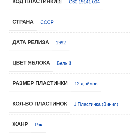
КОД ПЛАСТИНКИ
С60 19141 004
СТРАНА
СССР
ДАТА РЕЛИЗА
1992
ЦВЕТ ЯБЛОКА
Белый
РАЗМЕР ПЛАСТИНКИ
12 дюймов
КОЛ-ВО ПЛАСТИНОК
1 Пластинка (Винил)
ЖАНР
Рок