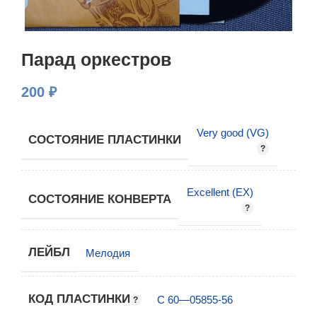
Парад оркестров
200
₽
Very good (VG)
СОСТОЯНИЕ ПЛАСТИНКИ
Excellent (EX)
СОСТОЯНИЕ КОНВЕРТА
ЛЕЙБЛ
Мелодия
КОД ПЛАСТИНКИ
С 60—05855-56