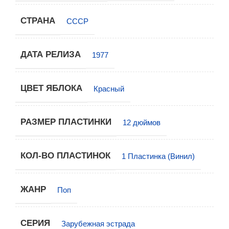
СТРАНА
СССР
ДАТА РЕЛИЗА
1977
ЦВЕТ ЯБЛОКА
Красный
РАЗМЕР ПЛАСТИНКИ
12 дюймов
КОЛ-ВО ПЛАСТИНОК
1 Пластинка (Винил)
ЖАНР
Поп
СЕРИЯ
Зарубежная эстрада