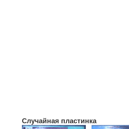
Случайная пластинка