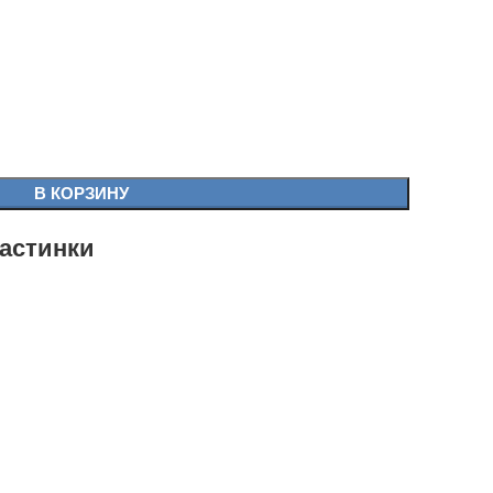
В КОРЗИНУ
астинки