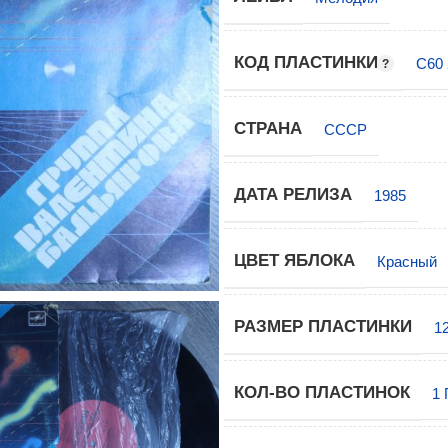
КОД ПЛАСТИНКИ
С60 
СТРАНА
СССР
ДАТА РЕЛИЗА
1985
ЦВЕТ ЯБЛОКА
Красный
РАЗМЕР ПЛАСТИНКИ
1
КОЛ-ВО ПЛАСТИНОК
1 