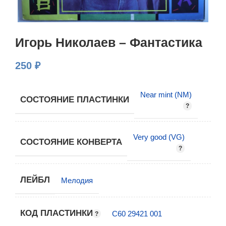
Игорь Николаев – Фантастика
250
₽
Near mint (NM)
СОСТОЯНИЕ ПЛАСТИНКИ
Very good (VG)
СОСТОЯНИЕ КОНВЕРТА
ЛЕЙБЛ
Мелодия
КОД ПЛАСТИНКИ
С60 29421 001