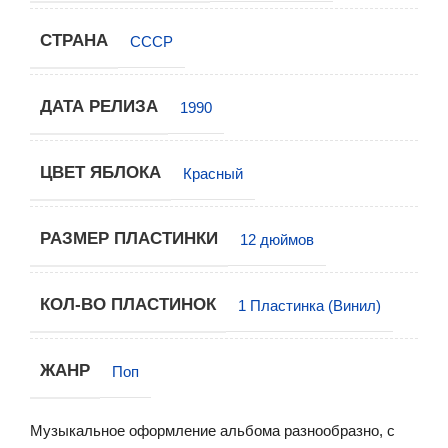
СТРАНА
СССР
ДАТА РЕЛИЗА
1990
ЦВЕТ ЯБЛОКА
Красный
РАЗМЕР ПЛАСТИНКИ
12 дюймов
КОЛ-ВО ПЛАСТИНОК
1 Пластинка (Винил)
ЖАНР
Поп
Музыкальное оформление альбома разнообразно, с