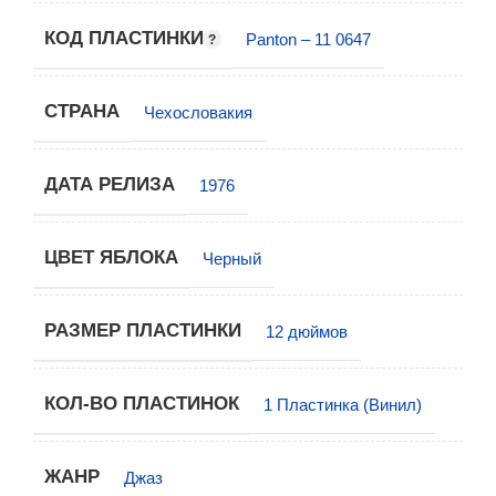
КОД ПЛАСТИНКИ
Panton – 11 0647
СТРАНА
Чехословакия
ДАТА РЕЛИЗА
1976
ЦВЕТ ЯБЛОКА
Черный
РАЗМЕР ПЛАСТИНКИ
12 дюймов
КОЛ-ВО ПЛАСТИНОК
1 Пластинка (Винил)
ЖАНР
Джаз