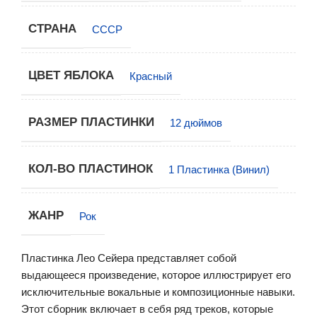
СТРАНА
СССР
ЦВЕТ ЯБЛОКА
Красный
РАЗМЕР ПЛАСТИНКИ
12 дюймов
КОЛ-ВО ПЛАСТИНОК
1 Пластинка (Винил)
ЖАНР
Рок
Пластинка Лео Сейера представляет собой
выдающееся произведение, которое иллюстрирует его
исключительные вокальные и композиционные навыки.
Этот сборник включает в себя ряд треков, которые