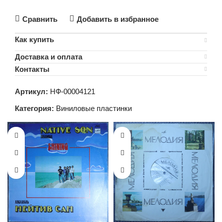
В КОРЗИНУ
Сравнить
Добавить в избранное
Как купить
Доставка и оплата
Контакты
Артикул:
НФ-00004121
Категория:
Виниловые пластинки