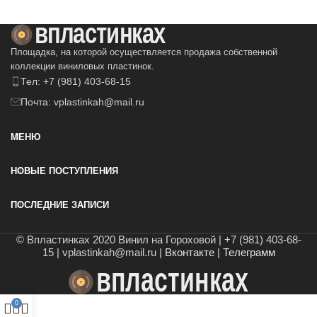
Площадка, на которой осуществляется продажа собственной
коллекции виниловых пластинок.
Тел: +7 (981) 403-68-15
Почта: vplastinkah@mail.ru
МЕНЮ
НОВЫЕ ПОСТУПЛЕНИЯ
ПОСЛЕДНИЕ ЗАПИСИ
© Впластинках 2020 Винил на Гороховой | +7 (981) 403-68-
15 | vplastinkah@mail.ru |
Вконтакте
|
Телеграмм
0