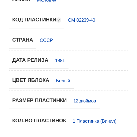
КОД ПЛАСТИНКИ
СМ 02239-40
СТРАНА
СССР
ДАТА РЕЛИЗА
1981
ЦВЕТ ЯБЛОКА
Белый
РАЗМЕР ПЛАСТИНКИ
12 дюймов
КОЛ-ВО ПЛАСТИНОК
1 Пластинка (Винил)