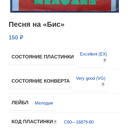
Песня на «Бис»
150
₽
Excellent (EX)
СОСТОЯНИЕ ПЛАСТИНКИ
Very good (VG)
СОСТОЯНИЕ КОНВЕРТА
ЛЕЙБЛ
Мелодия
КОД ПЛАСТИНКИ
С60—16879-80