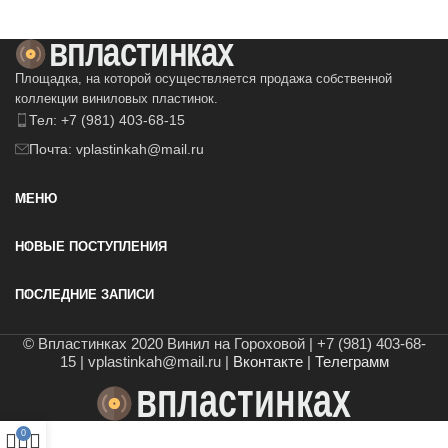
Площадка, на которой осуществляется продажа собственной
коллекции виниловых пластинок.
Тел: +7 (981) 403-68-15
Почта: vplastinkah@mail.ru
МЕНЮ
НОВЫЕ ПОСТУПЛЕНИЯ
ПОСЛЕДНИЕ ЗАПИСИ
© Впластинках 2020 Винил на Гороховой | +7 (981) 403-68-
15 | vplastinkah@mail.ru |
Вконтакте
|
Телеграмм
0