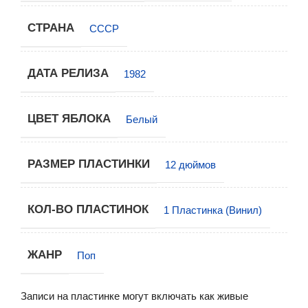
СТРАНА
СССР
ДАТА РЕЛИЗА
1982
ЦВЕТ ЯБЛОКА
Белый
РАЗМЕР ПЛАСТИНКИ
12 дюймов
КОЛ-ВО ПЛАСТИНОК
1 Пластинка (Винил)
ЖАНР
Поп
Записи на пластинке могут включать как живые