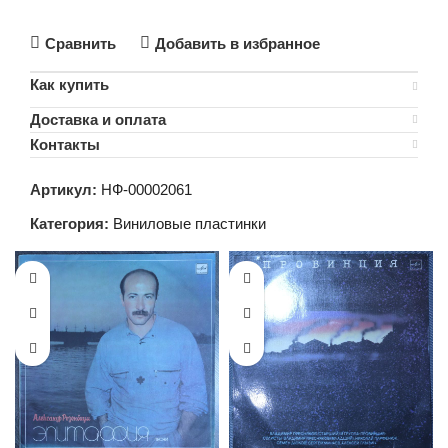
В КОРЗИНУ
В КОРЗИНУ
Сравнить
Добавить в избранное
Как купить
Доставка и оплата
Контакты
Артикул:
НФ-00002061
Категория:
Виниловые пластинки