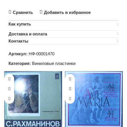
В КОРЗИНУ
Сравнить
Добавить в избранное
Как купить
Доставка и оплата
Контакты
Артикул:
НФ-00001470
Категория:
Виниловые пластинки