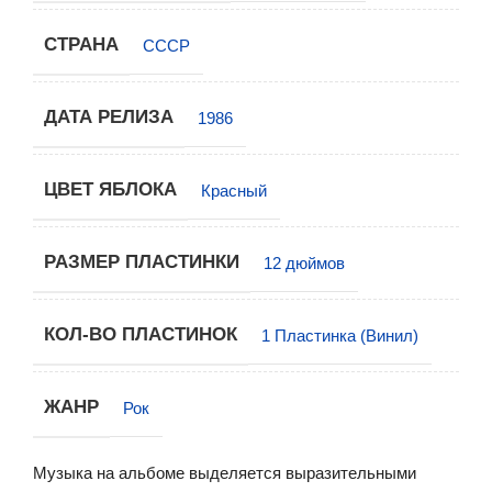
СТРАНА
СССР
ДАТА РЕЛИЗА
1986
ЦВЕТ ЯБЛОКА
Красный
РАЗМЕР ПЛАСТИНКИ
12 дюймов
КОЛ-ВО ПЛАСТИНОК
1 Пластинка (Винил)
ЖАНР
Рок
Музыка на альбоме выделяется выразительными