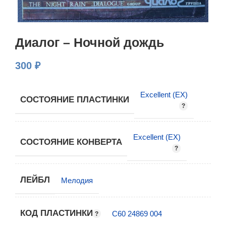
Диалог – Ночной дождь
300
₽
Excellent (EX)
СОСТОЯНИЕ ПЛАСТИНКИ
Excellent (EX)
СОСТОЯНИЕ КОНВЕРТА
ЛЕЙБЛ
Мелодия
КОД ПЛАСТИНКИ
С60 24869 004