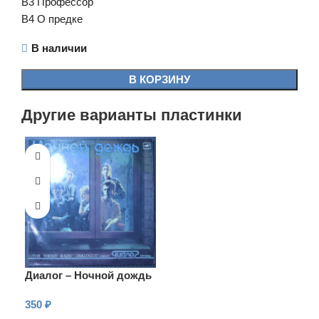
B3 Профессор
B4 О предке
В наличии
В КОРЗИНУ
Другие варианты пластинки
Диалог – Ночной дождь
350
₽