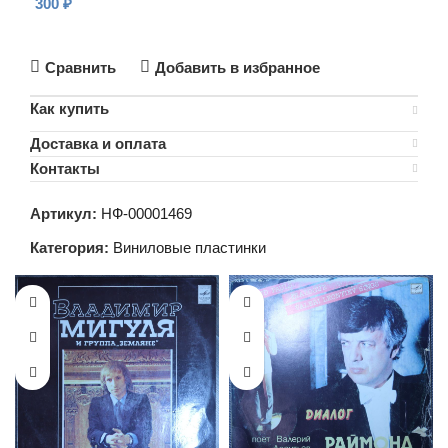
300
₽
В КОРЗИНУ
Сравнить
Добавить в избранное
Как купить
Доставка и оплата
Контакты
Артикул:
НФ-00001469
Категория:
Виниловые пластинки