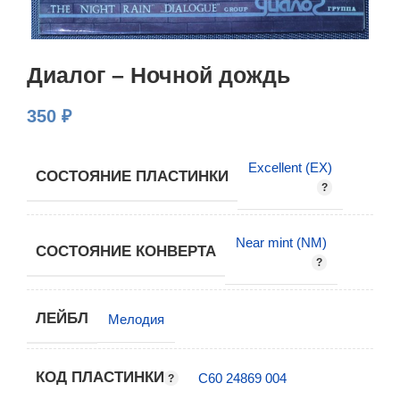
Диалог – Ночной дождь
350
₽
Excellent (EX)
СОСТОЯНИЕ ПЛАСТИНКИ
Near mint (NM)
СОСТОЯНИЕ КОНВЕРТА
ЛЕЙБЛ
Мелодия
КОД ПЛАСТИНКИ
С60 24869 004