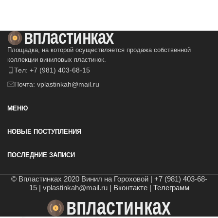
В КОРЗИНУ
Площадка, на которой осуществляется продажа собственной
коллекции виниловых пластинок.
Тел: +7 (981) 403-68-15
Почта: vplastinkah@mail.ru
МЕНЮ
НОВЫЕ ПОСТУПЛЕНИЯ
ПОСЛЕДНИЕ ЗАПИСИ
© Впластинках 2020 Винил на Гороховой | +7 (981) 403-68-
15 | vplastinkah@mail.ru |
Вконтакте
|
Телеграмм