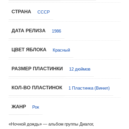
СТРАНА
СССР
ДАТА РЕЛИЗА
1986
ЦВЕТ ЯБЛОКА
Красный
РАЗМЕР ПЛАСТИНКИ
12 дюймов
КОЛ-ВО ПЛАСТИНОК
1 Пластинка (Винил)
ЖАНР
Рок
«Ночной дождь» — альбом группы Диалог,