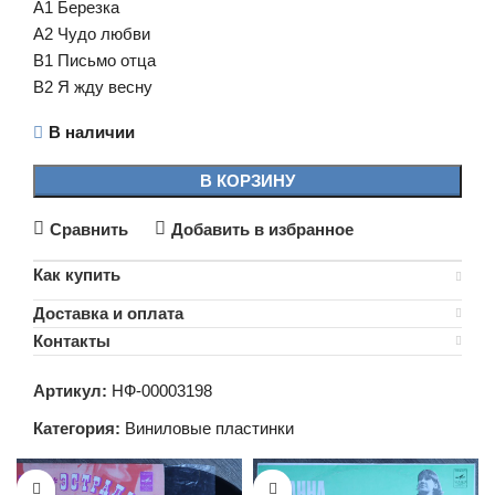
A1 Березка
A2 Чудо любви
B1 Письмо отца
B2 Я жду весну
В наличии
В КОРЗИНУ
Сравнить
Добавить в избранное
Как купить
Доставка и оплата
Контакты
Артикул:
НФ-00003198
Категория:
Виниловые пластинки