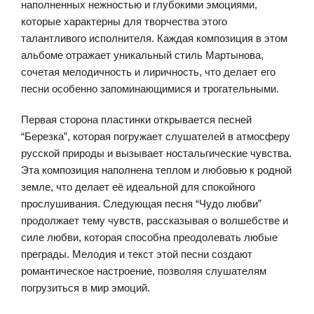
наполненных нежностью и глубокими эмоциями,
которые характерны для творчества этого
талантливого исполнителя. Каждая композиция в этом
альбоме отражает уникальный стиль Мартынова,
сочетая мелодичность и лиричность, что делает его
песни особенно запоминающимися и трогательными.
Первая сторона пластинки открывается песней
“Березка”, которая погружает слушателей в атмосферу
русской природы и вызывает ностальгические чувства.
Эта композиция наполнена теплом и любовью к родной
земле, что делает её идеальной для спокойного
прослушивания. Следующая песня “Чудо любви”
продолжает тему чувств, рассказывая о волшебстве и
силе любви, которая способна преодолевать любые
преграды. Мелодия и текст этой песни создают
романтическое настроение, позволяя слушателям
погрузиться в мир эмоций.