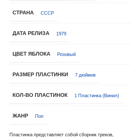
СТРАНА
СССР
ДАТА РЕЛИЗА
1979
ЦВЕТ ЯБЛОКА
Розовый
РАЗМЕР ПЛАСТИНКИ
7 дюймов
КОЛ-ВО ПЛАСТИНОК
1 Пластинка (Винил)
ЖАНР
Поп
Пластинка представляет собой сборник треков,