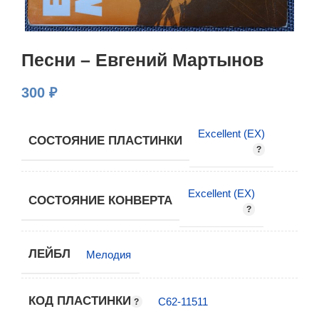
Песни – Евгений Мартынов
300
₽
Excellent (EX)
СОСТОЯНИЕ ПЛАСТИНКИ
Excellent (EX)
СОСТОЯНИЕ КОНВЕРТА
ЛЕЙБЛ
Мелодия
КОД ПЛАСТИНКИ
C62-11511