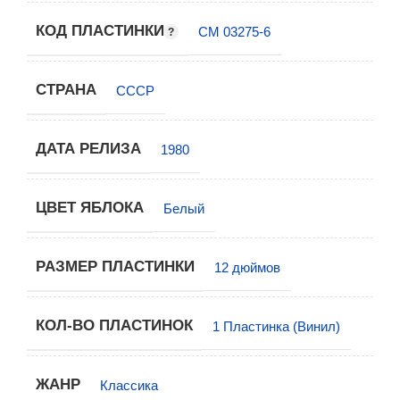
КОД ПЛАСТИНКИ
СМ 03275-6
СТРАНА
СССР
ДАТА РЕЛИЗА
1980
ЦВЕТ ЯБЛОКА
Белый
РАЗМЕР ПЛАСТИНКИ
12 дюймов
КОЛ-ВО ПЛАСТИНОК
1 Пластинка (Винил)
ЖАНР
Классика