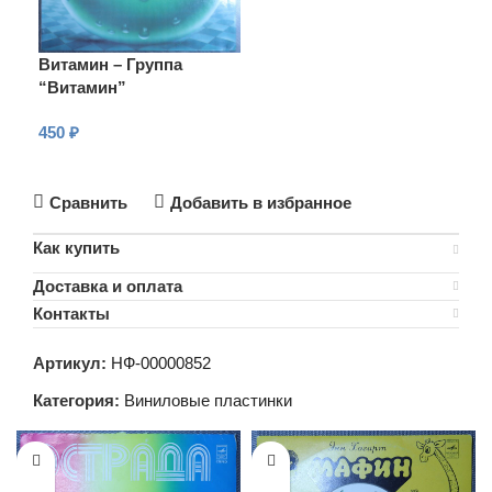
Витамин – Группа
“Витамин”
450
₽
В КОРЗИНУ
Сравнить
Добавить в избранное
Как купить
Доставка и оплата
Контакты
Артикул:
НФ-00000852
Категория:
Виниловые пластинки