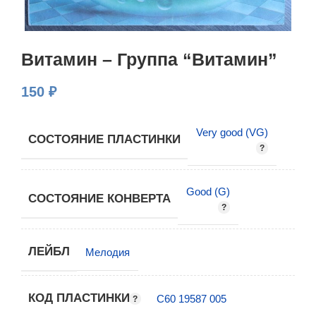
Витамин – Группа “Витамин”
150
₽
Very good (VG)
СОСТОЯНИЕ ПЛАСТИНКИ
Good (G)
СОСТОЯНИЕ КОНВЕРТА
ЛЕЙБЛ
Мелодия
КОД ПЛАСТИНКИ
С60 19587 005