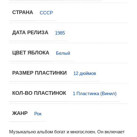
СТРАНА
СССР
ДАТА РЕЛИЗА
1985
ЦВЕТ ЯБЛОКА
Белый
РАЗМЕР ПЛАСТИНКИ
12 дюймов
КОЛ-ВО ПЛАСТИНОК
1 Пластинка (Винил)
ЖАНР
Рок
Музыкально альбом богат и многослоен. Он включает