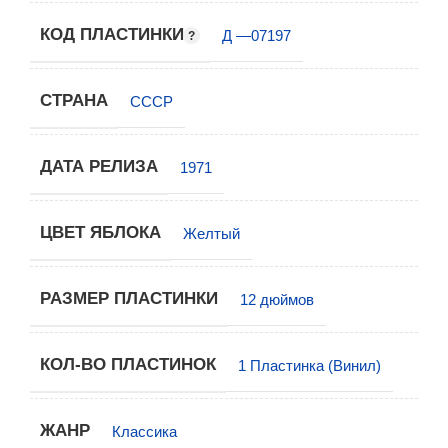
КОД ПЛАСТИНКИ
Д —07197
СТРАНА
СССР
ДАТА РЕЛИЗА
1971
ЦВЕТ ЯБЛОКА
Желтый
РАЗМЕР ПЛАСТИНКИ
12 дюймов
КОЛ-ВО ПЛАСТИНОК
1 Пластинка (Винил)
ЖАНР
Классика