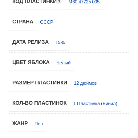
КОД ПЛАСТИНКИ
М60 47725 005
СТРАНА
СССР
ДАТА РЕЛИЗА
1989
ЦВЕТ ЯБЛОКА
Белый
РАЗМЕР ПЛАСТИНКИ
12 дюймов
КОЛ-ВО ПЛАСТИНОК
1 Пластинка (Винил)
ЖАНР
Поп