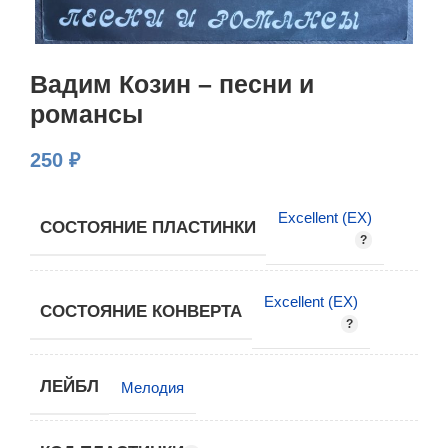
Вадим Козин – песни и
романсы
250
₽
Excellent (EX)
СОСТОЯНИЕ ПЛАСТИНКИ
Excellent (EX)
СОСТОЯНИЕ КОНВЕРТА
ЛЕЙБЛ
Мелодия