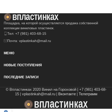
Площадка, на которой осуществляется продажа собственной
коллекции виниловых пластинок.
Тел: +7 (981) 403-68-15
Почта: vplastinkah@mail.ru
МЕНЮ
НОВЫЕ ПОСТУПЛЕНИЯ
ПОСЛЕДНИЕ ЗАПИСИ
© Впластинках 2020 Винил на Гороховой | +7 (981) 403-68-
15 | vplastinkah@mail.ru |
Вконтакте
|
Телеграмм
0