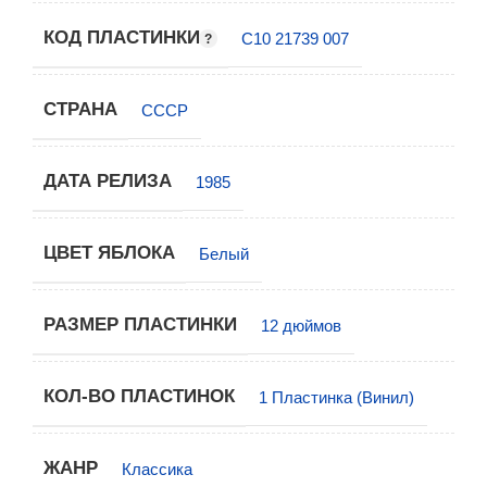
КОД ПЛАСТИНКИ
С10 21739 007
СТРАНА
СССР
ДАТА РЕЛИЗА
1985
ЦВЕТ ЯБЛОКА
Белый
РАЗМЕР ПЛАСТИНКИ
12 дюймов
КОЛ-ВО ПЛАСТИНОК
1 Пластинка (Винил)
ЖАНР
Классика