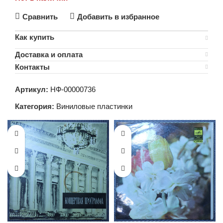
Сравнить
Добавить в избранное
Как купить
Доставка и оплата
Контакты
Артикул:
НФ-00000736
Категория:
Виниловые пластинки