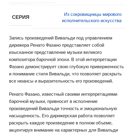
Из сокровищницы мирового
СЕРИЯ
исполнительского искусства
Запись произведений Вивальди под управлением
дирижера Ренато Фазано представляет собой
изысканное представление музыки великого
композитора барочной эпохи. В этой интерпретации
Фазано демонстрирует свою глубокую приверженность
и понимание стиля Вивальди, что позволяет раскрыть
все нюансы и выразительность его произведений.
Ренато Фазано, известный своими интерпретациями
барочной музыки, привносит в исполнение
произведений Вивальди точность и эмоциональную
насыщенность. Его дирижерская работа позволяет
раскрыть каждое произведение в полном объеме,
акцентируя внимание на характерных для Вивальди