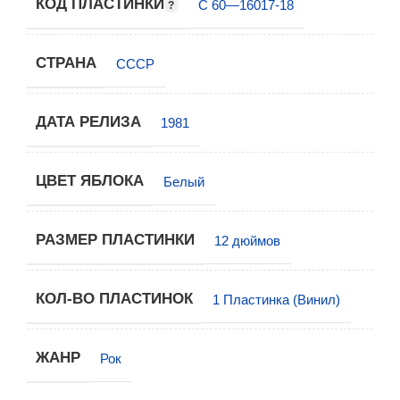
КОД ПЛАСТИНКИ
С 60—16017-18
СТРАНА
СССР
ДАТА РЕЛИЗА
1981
ЦВЕТ ЯБЛОКА
Белый
РАЗМЕР ПЛАСТИНКИ
12 дюймов
КОЛ-ВО ПЛАСТИНОК
1 Пластинка (Винил)
ЖАНР
Рок