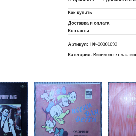
Как купить
Доставка и оплата
Контакты
Артикул:
НФ-00001092
Категория:
Виниловые пластин