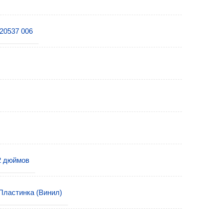
20537 006
2 дюймов
Пластинка (Винил)