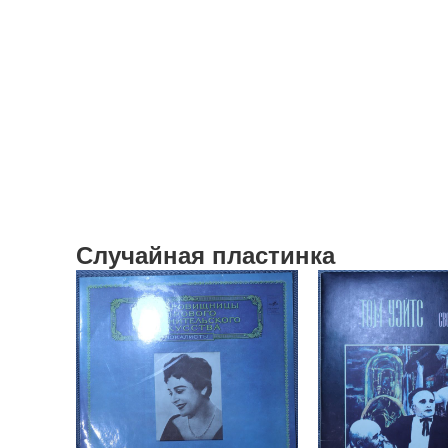
Случайная пластинка