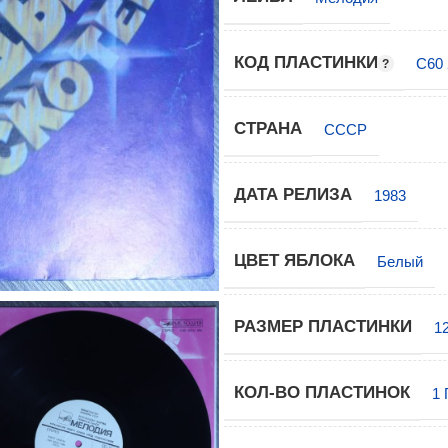
КОД ПЛАСТИНКИ
С60 
СТРАНА
СССР
ДАТА РЕЛИЗА
1983
ЦВЕТ ЯБЛОКА
Белый
РАЗМЕР ПЛАСТИНКИ
1
КОЛ-ВО ПЛАСТИНОК
1 