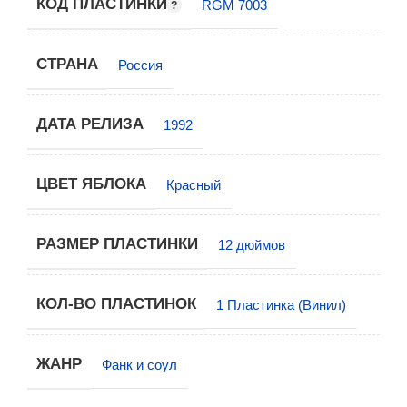
КОД ПЛАСТИНКИ
RGM 7003
СТРАНА
Россия
ДАТА РЕЛИЗА
1992
ЦВЕТ ЯБЛОКА
Красный
РАЗМЕР ПЛАСТИНКИ
12 дюймов
КОЛ-ВО ПЛАСТИНОК
1 Пластинка (Винил)
ЖАНР
Фанк и соул