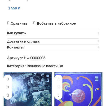
1 550
₽
В КОРЗИНУ
Сравнить
Добавить в избранное
Как купить
Доставка и оплата
Контакты
Артикул:
НФ-00000086
Категория:
Виниловые пластинки