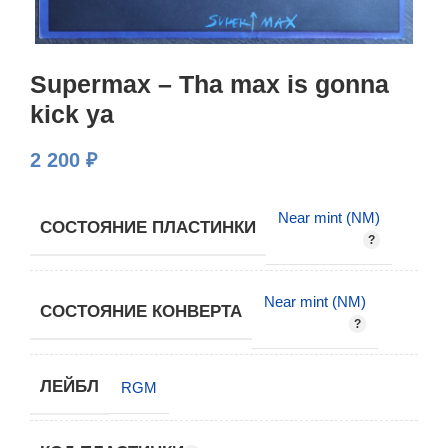
Supermax – Tha max is gonna
kick ya
2 200
₽
Near mint (NM)
СОСТОЯНИЕ ПЛАСТИНКИ
Near mint (NM)
СОСТОЯНИЕ КОНВЕРТА
ЛЕЙБЛ
RGM