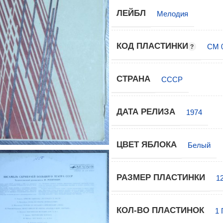
ЛЕЙБЛ
Мелодия
КОД ПЛАСТИНКИ
СМ 
СТРАНА
СССР
ДАТА РЕЛИЗА
1974
ЦВЕТ ЯБЛОКА
Белый
РАЗМЕР ПЛАСТИНКИ
1
КОЛ-ВО ПЛАСТИНОК
1 