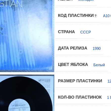
КОД ПЛАСТИНКИ
А10 
СТРАНА
СССР
ДАТА РЕЛИЗА
1990
ЦВЕТ ЯБЛОКА
Белый
РАЗМЕР ПЛАСТИНКИ
1
КОЛ-ВО ПЛАСТИНОК
1 