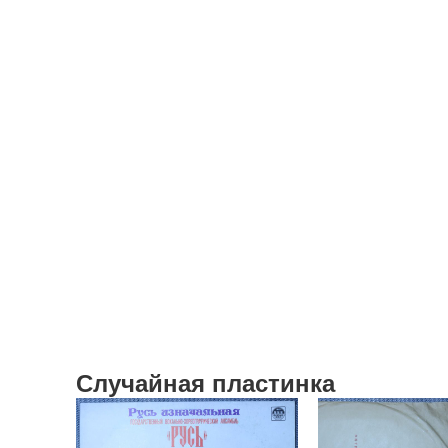
Случайная пластинка