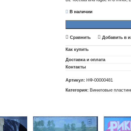
В наличии
Сравнить
Добавить в и
Как купить
Доставка и оплата
Контакты
Артикул:
НФ-00000481
Категория:
Виниловые пластин