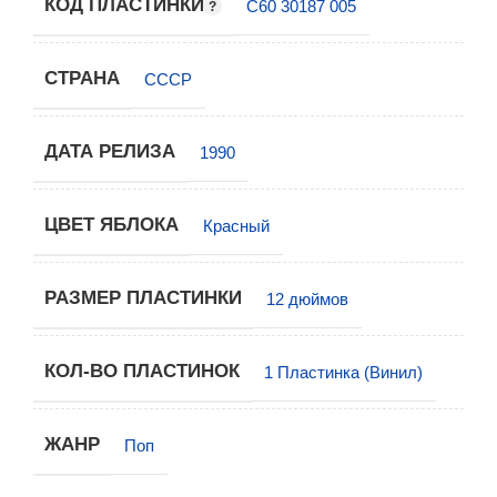
КОД ПЛАСТИНКИ
С60 30187 005
СТРАНА
СССР
ДАТА РЕЛИЗА
1990
ЦВЕТ ЯБЛОКА
Красный
РАЗМЕР ПЛАСТИНКИ
12 дюймов
КОЛ-ВО ПЛАСТИНОК
1 Пластинка (Винил)
ЖАНР
Поп