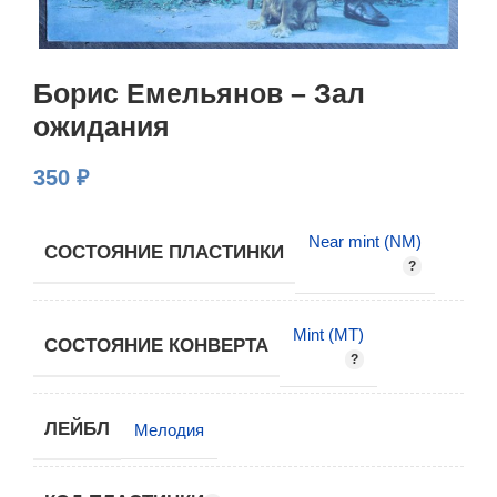
Борис Емельянов – Зал
ожидания
350
₽
Near mint (NM)
СОСТОЯНИЕ ПЛАСТИНКИ
Mint (MT)
СОСТОЯНИЕ КОНВЕРТА
ЛЕЙБЛ
Мелодия