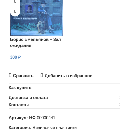
Борис Емельянов – Зал
ожидания
300
₽
В КОРЗИНУ
Сравнить
Добавить в избранное
Как купить
Доставка и оплата
Контакты
Артикул:
НФ-00000441
Категория:
Виниловые пластинки