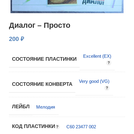
Диалог – Просто
200
₽
Excellent (EX)
СОСТОЯНИЕ ПЛАСТИНКИ
Very good (VG)
СОСТОЯНИЕ КОНВЕРТА
ЛЕЙБЛ
Мелодия
КОД ПЛАСТИНКИ
C60 23477 002