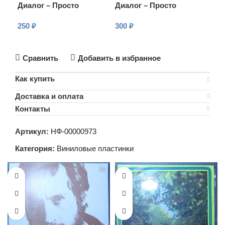
Диалог – Просто
Диалог – Просто
250
₽
300
₽
В КОРЗИНУ
В КОРЗИНУ
Сравнить
Добавить в избранное
Как купить
Доставка и оплата
Контакты
Артикул:
НФ-00000973
Категория:
Виниловые пластинки