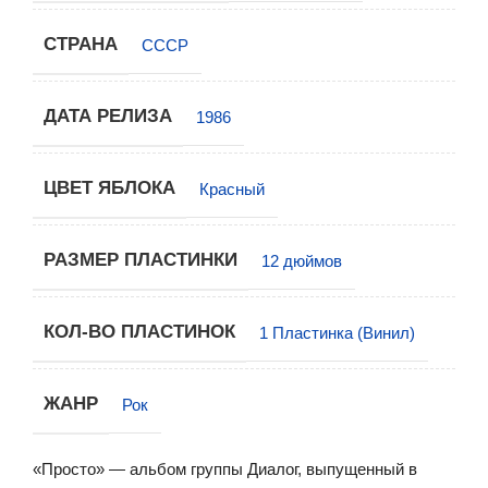
СТРАНА
СССР
ДАТА РЕЛИЗА
1986
ЦВЕТ ЯБЛОКА
Красный
РАЗМЕР ПЛАСТИНКИ
12 дюймов
КОЛ-ВО ПЛАСТИНОК
1 Пластинка (Винил)
ЖАНР
Рок
«Просто» — альбом группы Диалог, выпущенный в