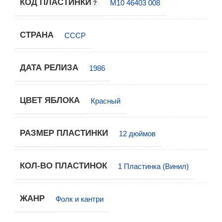
КОД ПЛАСТИНКИ
М10 46403 008
СТРАНА
СССР
ДАТА РЕЛИЗА
1986
ЦВЕТ ЯБЛОКА
Красный
РАЗМЕР ПЛАСТИНКИ
12 дюймов
КОЛ-ВО ПЛАСТИНОК
1 Пластинка (Винил)
ЖАНР
Фолк и кантри