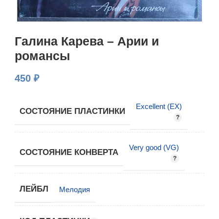
Галина Карева – Арии и
романсы
450
₽
Excellent (EX)
СОСТОЯНИЕ ПЛАСТИНКИ
Very good (VG)
СОСТОЯНИЕ КОНВЕРТА
ЛЕЙБЛ
Мелодия