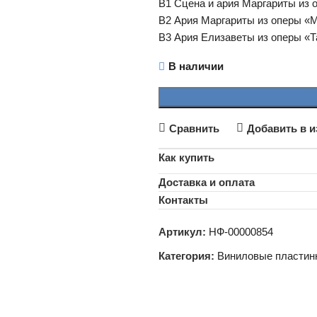
B1 Сцена и ария Маргариты из о
B2 Ария Маргариты из оперы «М
B3 Ария Елизаветы из оперы «Та
В наличии
Сравнить
Добавить в и
Как купить
Доставка и оплата
Контакты
Артикул:
НФ-00000854
Категория:
Виниловые пластин