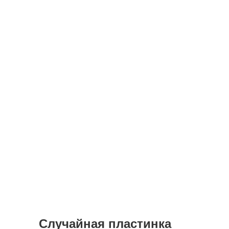
Случайная пластинка