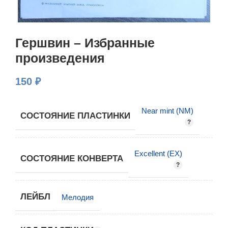
Гершвин – Избранные
произведения
150
₽
Near mint (NM)
СОСТОЯНИЕ ПЛАСТИНКИ
Excellent (EX)
СОСТОЯНИЕ КОНВЕРТА
ЛЕЙБЛ
Мелодия