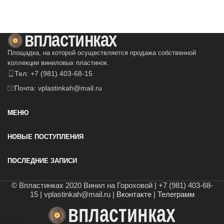
В КОРЗИНУ
В КОРЗИНУ
Площадка, на которой осуществляется продажа собственной
коллекции виниловых пластинок.
Тел: +7 (981) 403-68-15
Почта: vplastinkah@mail.ru
МЕНЮ
НОВЫЕ ПОСТУПЛЕНИЯ
ПОСЛЕДНИЕ ЗАПИСИ
© Впластинках 2020 Винил на Гороховой | +7 (981) 403-68-
15 | vplastinkah@mail.ru |
Вконтакте
|
Телеграмм