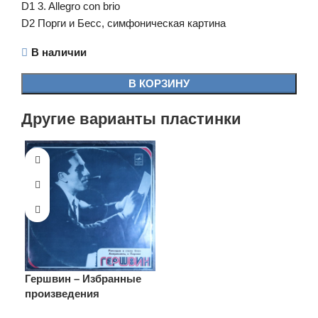
D1 3. Allegro con brio
D2 Порги и Бесс, симфоническая картина
В наличии
В КОРЗИНУ
Другие варианты пластинки
Гершвин – Избранные
произведения