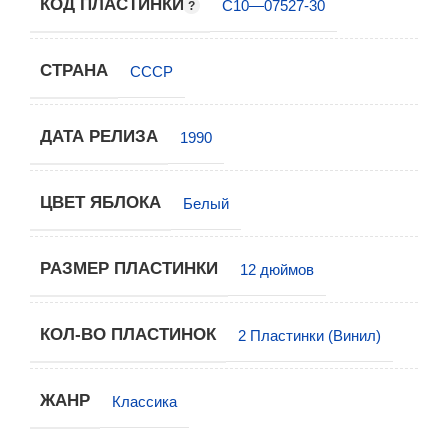
КОД ПЛАСТИНКИ
С10—07527-30
СТРАНА
СССР
ДАТА РЕЛИЗА
1990
ЦВЕТ ЯБЛОКА
Белый
РАЗМЕР ПЛАСТИНКИ
12 дюймов
КОЛ-ВО ПЛАСТИНОК
2 Пластинки (Винил)
ЖАНР
Классика