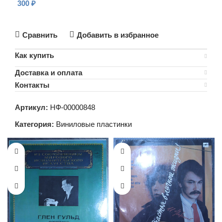
300
₽
В КОРЗИНУ
Сравнить
Добавить в избранное
Как купить
Доставка и оплата
Контакты
Артикул:
НФ-00000848
Категория:
Виниловые пластинки