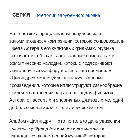
СЕРИЯ
Мелодии зарубежного экрана
На пластинке представлены популярные и
запоминающиеся композиции, которые сопровождали
Фреда Астера в его культовых фильмах. Музыка
включает в себя как танцевальные номера, так и
романтические мелодии, которые подчеркивают
уникальную атмосферу и стиль того времени. В
«Цилиндре» можно услышать музыкальные
произведения, которые иллюстрируют разнообразие
стилей и настроений, характерных для фильмов
Астера, от веселых и энергичных джазовых мелодий
до более меланхоличных и лирических тем.
Альбом «Цилиндр» — это не только дань уважения
творчеству Фреда Астера, но и возможность
насладиться качественной музыкой, которая