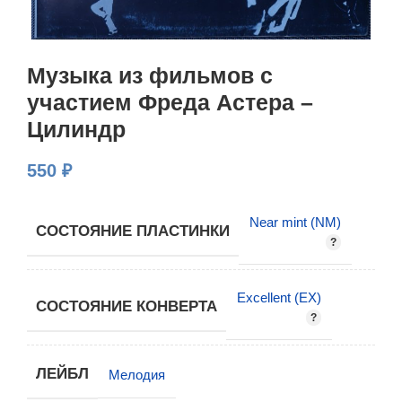
Музыка из фильмов с
участием Фреда Астера –
Цилиндр
550
₽
Near mint (NM)
СОСТОЯНИЕ ПЛАСТИНКИ
Excellent (EX)
СОСТОЯНИЕ КОНВЕРТА
ЛЕЙБЛ
Мелодия