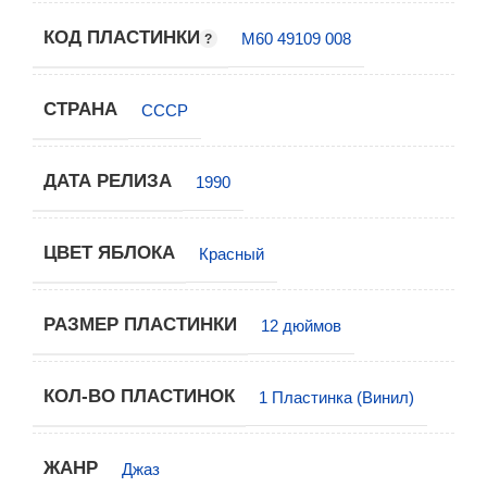
КОД ПЛАСТИНКИ
М60 49109 008
СТРАНА
СССР
ДАТА РЕЛИЗА
1990
ЦВЕТ ЯБЛОКА
Красный
РАЗМЕР ПЛАСТИНКИ
12 дюймов
КОЛ-ВО ПЛАСТИНОК
1 Пластинка (Винил)
ЖАНР
Джаз