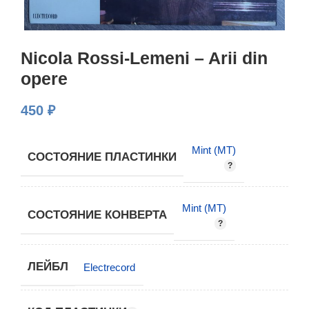
Nicola Rossi-Lemeni – Arii din
opere
450
₽
Mint (MT)
СОСТОЯНИЕ ПЛАСТИНКИ
Mint (MT)
СОСТОЯНИЕ КОНВЕРТА
ЛЕЙБЛ
Electrecord