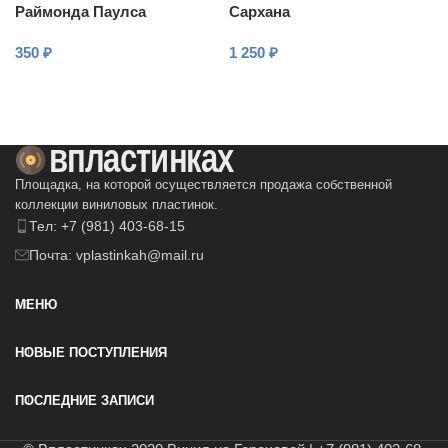
Раймонда Паулса
Сархана
350
₽
1 250
₽
В КОРЗИНУ
В КОРЗИНУ
Площадка, на которой осуществляется продажа собственной
коллекции виниловых пластинок.
Тел: +7 (981) 403-68-15
Почта: vplastinkah@mail.ru
МЕНЮ
НОВЫЕ ПОСТУПЛЕНИЯ
ПОСЛЕДНИЕ ЗАПИСИ