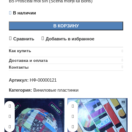
B5 Prosceai moi sîn (Scena morții lui Boris)
В наличии
В КОРЗИНУ
Сравнить
Добавить в избранное
Как купить
Доставка и оплата
Контакты
Артикул:
НФ-00000121
Категория:
Виниловые пластинки