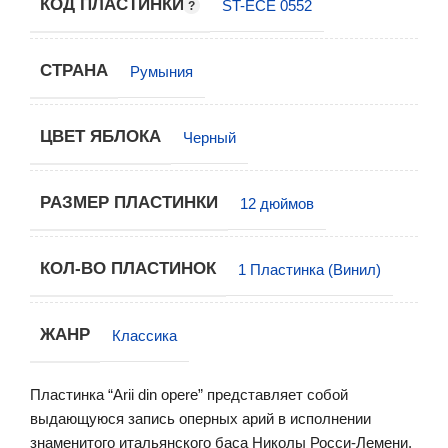
КОД ПЛАСТИНКИ
ST-ECE 0552
СТРАНА
Румыния
ЦВЕТ ЯБЛОКА
Черный
РАЗМЕР ПЛАСТИНКИ
12 дюймов
КОЛ-ВО ПЛАСТИНОК
1 Пластинка (Винил)
ЖАНР
Классика
Пластинка “Arii din opere” представляет собой
выдающуюся запись оперных арий в исполнении
знаменитого итальянского баса Николы Росси-Лемени.