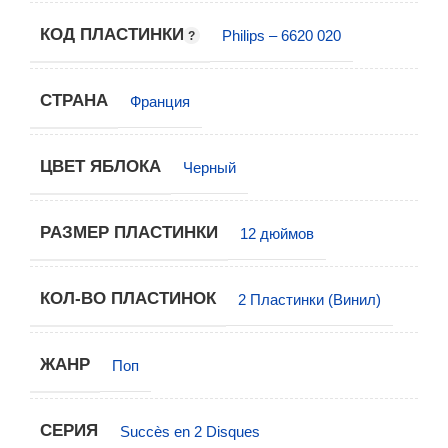
КОД ПЛАСТИНКИ
Philips – 6620 020
СТРАНА
Франция
ЦВЕТ ЯБЛОКА
Черный
РАЗМЕР ПЛАСТИНКИ
12 дюймов
КОЛ-ВО ПЛАСТИНОК
2 Пластинки (Винил)
ЖАНР
Поп
СЕРИЯ
Succès en 2 Disques