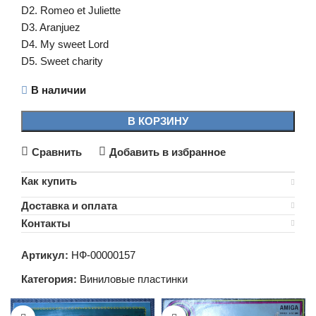
D2. Romeo et Juliette
D3. Aranjuez
D4. My sweet Lord
D5. Sweet charity
В наличии
В КОРЗИНУ
Сравнить
Добавить в избранное
Как купить
Доставка и оплата
Контакты
Артикул:
НФ-00000157
Категория:
Виниловые пластинки