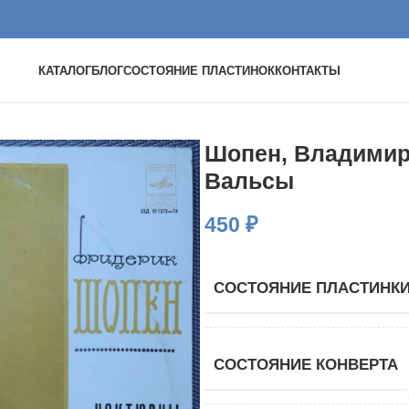
КАТАЛОГ
БЛОГ
СОСТОЯНИЕ ПЛАСТИНОК
КОНТАКТЫ
Шопен, Владимир
Вальсы
450
₽
СОСТОЯНИЕ ПЛАСТИНК
СОСТОЯНИЕ КОНВЕРТА