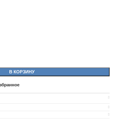
В КОРЗИНУ
збранное