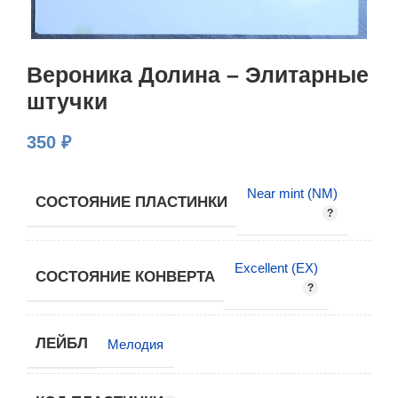
Вероника Долина – Элитарные
штучки
350
₽
Near mint (NM)
СОСТОЯНИЕ ПЛАСТИНКИ
Excellent (EX)
СОСТОЯНИЕ КОНВЕРТА
ЛЕЙБЛ
Мелодия