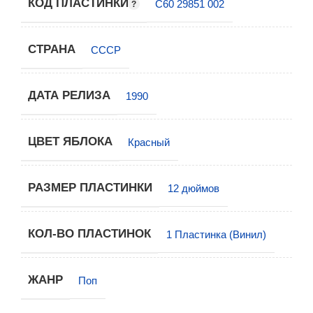
КОД ПЛАСТИНКИ
С60 29851 002
СТРАНА
СССР
ДАТА РЕЛИЗА
1990
ЦВЕТ ЯБЛОКА
Красный
РАЗМЕР ПЛАСТИНКИ
12 дюймов
КОЛ-ВО ПЛАСТИНОК
1 Пластинка (Винил)
ЖАНР
Поп