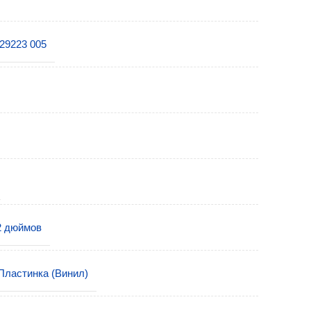
29223 005
2 дюймов
Пластинка (Винил)