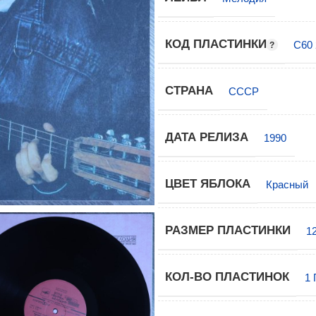
КОД ПЛАСТИНКИ
С60 
СТРАНА
СССР
ДАТА РЕЛИЗА
1990
ЦВЕТ ЯБЛОКА
Красный
РАЗМЕР ПЛАСТИНКИ
1
КОЛ-ВО ПЛАСТИНОК
1 