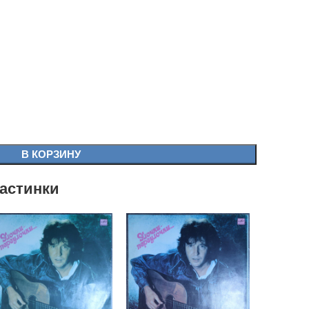
В КОРЗИНУ
астинки