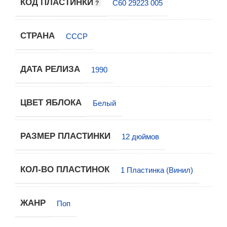
КОД ПЛАСТИНКИ
С60 29223 005
СТРАНА
СССР
ДАТА РЕЛИЗА
1990
ЦВЕТ ЯБЛОКА
Белый
РАЗМЕР ПЛАСТИНКИ
12 дюймов
КОЛ-ВО ПЛАСТИНОК
1 Пластинка (Винил)
ЖАНР
Поп