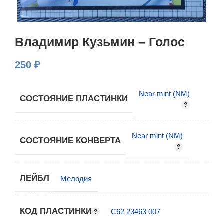
Владимир Кузьмин – Голос
250
₽
Near mint (NM)
СОСТОЯНИЕ ПЛАСТИНКИ
Near mint (NM)
СОСТОЯНИЕ КОНВЕРТА
ЛЕЙБЛ
Мелодия
КОД ПЛАСТИНКИ
С62 23463 007