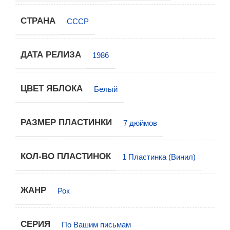
СТРАНА
СССР
ДАТА РЕЛИЗА
1986
ЦВЕТ ЯБЛОКА
Белый
РАЗМЕР ПЛАСТИНКИ
7 дюймов
КОЛ-ВО ПЛАСТИНОК
1 Пластинка (Винил)
ЖАНР
Рок
СЕРИЯ
По Вашим письмам