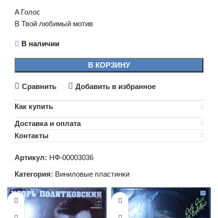
A Голос
B Твой любимый мотив
В наличии
В КОРЗИНУ
Сравнить
Добавить в избранное
Как купить
Доставка и оплата
Контакты
Артикул:
НФ-00003036
Категория:
Виниловые пластинки