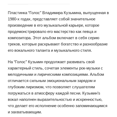
Пластинка “Голос” Владимира Кузьмина, выпущенная в
1980-х годах, представляет собой значительное
произведение в его музыкальной карьере, которое
продемонстрировало его мастерство как певца и
композитора. Этот альбом включает в себя серию
треков, которые раскрывают богатство и разнообразие
его вокального таланта и музыкального стиля.
На “Голос” Кузьмин продолжает развивать свой
характерный стиль, сочетая элементы рок-музыки с
мелодичными и лирическими композициями. Альбом
отличается сильным эмоциональным зарядом и
глубоким лиризмом, что позволяет слушателям
погружаться в атмосферу каждой песни. Кузьмин’s
вокал наполнен выразительностью и искренностью,
что делает его исполнение особенно запоминающимся
и захватывающим.